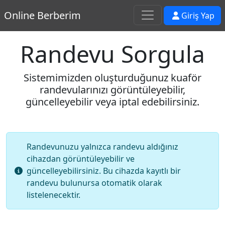
Online Berberim
Giriş Yap
Randevu Sorgula
Sistemimizden oluşturduğunuz kuaför
randevularınızı görüntüleyebilir,
güncelleyebilir veya iptal edebilirsiniz.
Randevunuzu yalnızca randevu aldığınız
cihazdan görüntüleyebilir ve
güncelleyebilirsiniz. Bu cihazda kayıtlı bir
randevu bulunursa otomatik olarak
listelenecektir.