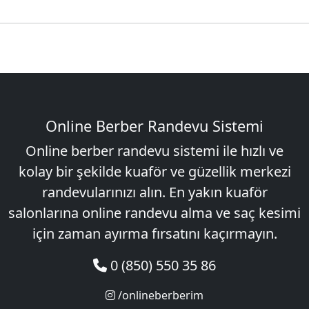
Online Berber Randevu Sistemi
Online berber randevu sistemi ile hızlı ve
kolay bir şekilde kuaför ve güzellik merkezi
randevularınızı alın. En yakın kuaför
salonlarına online randevu alma ve saç kesimi
için zaman ayırma fırsatını kaçırmayın.
0 (850) 550 35 86
/onlineberberim