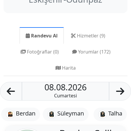
Randevu Al
Hizmetler (9)
Fotoğraflar (0)
Yorumlar (172)
Harita
08.08.2026
Cumartesi
Berdan
Süleyman
Talha